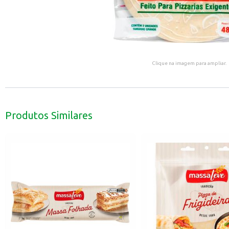
Clique na imagem para ampliar.
Produtos Similares