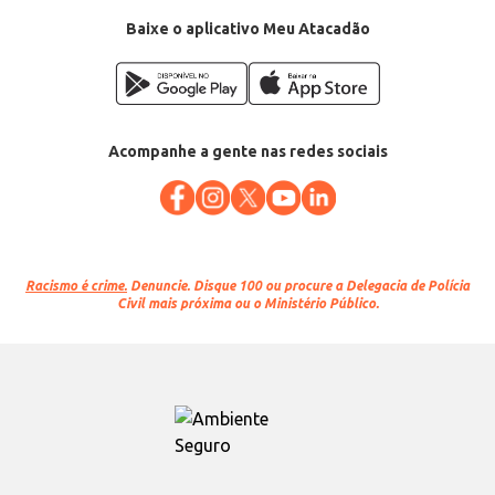
Baixe o aplicativo Meu Atacadão
Acompanhe a gente nas redes sociais
Racismo é crime.
Denuncie. Disque 100 ou procure a Delegacia de Polícia
Civil mais próxima ou o Ministério Público.