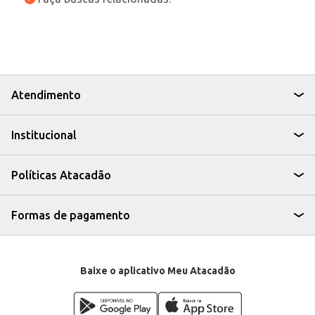
Atendimento
Institucional
Políticas Atacadão
Formas de pagamento
Baixe o aplicativo Meu Atacadão