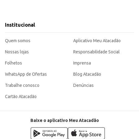
Institucional
Quem somos
Aplicativo Meu Atacadão
Nossas lojas
Responsabilidade Social
Folhetos
Imprensa
WhatsApp de Ofertas
Blog Atacadão
Trabalhe conosco
Denúncias
Cartão Atacadão
Baixe o aplicativo Meu Atacadão