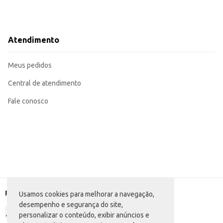
Atendimento
Meus pedidos
Central de atendimento
Fale conosco
Formas de pagamento
Usamos cookies para melhorar a navegação,
desempenho e segurança do site,
personalizar o conteúdo, exibir anúncios e