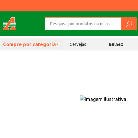
Compre por categoria
Cervejas
Bulnez