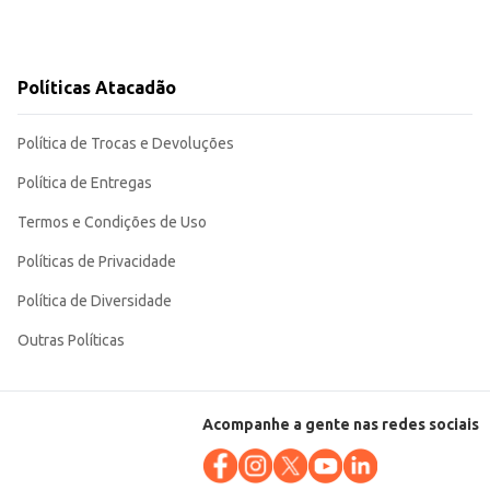
Políticas Atacadão
Política de Trocas e Devoluções
Política de Entregas
Termos e Condições de Uso
Políticas de Privacidade
Política de Diversidade
Outras Políticas
Acompanhe a gente nas redes sociais