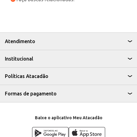
Atendimento
Institucional
Políticas Atacadão
Formas de pagamento
Baixe o aplicativo Meu Atacadão