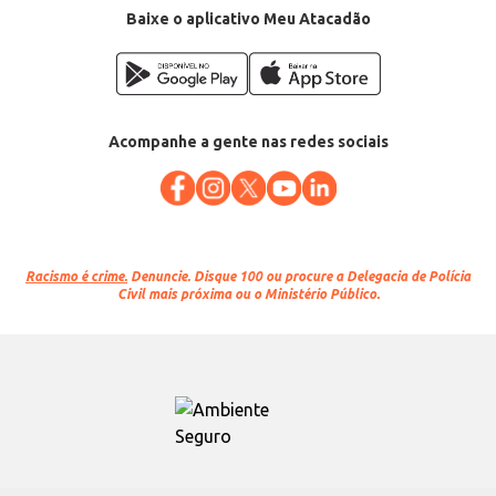
Baixe o aplicativo Meu Atacadão
Acompanhe a gente nas redes sociais
Racismo é crime.
Denuncie. Disque 100 ou procure a Delegacia de Polícia
Civil mais próxima ou o Ministério Público.