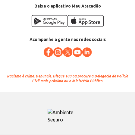
Baixe o aplicativo Meu Atacadão
Acompanhe a gente nas redes sociais
Racismo é crime.
Denuncie. Disque 100 ou procure a Delegacia de Polícia
Civil mais próxima ou o Ministério Público.