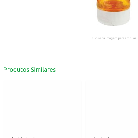
Clique na imagem para ampliar.
Produtos Similares