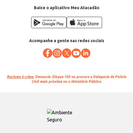
Baixe o aplicativo Meu Atacadão
Acompanhe a gente nas redes sociais
Racismo é crime.
Denuncie. Disque 100 ou procure a Delegacia de Polícia
Civil mais próxima ou o Ministério Público.