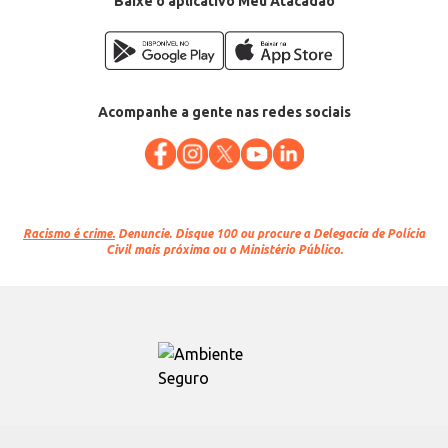
Baixe o aplicativo Meu Atacadão
Acompanhe a gente nas redes sociais
Racismo é crime.
Denuncie. Disque 100 ou procure a Delegacia de Polícia
Civil mais próxima ou o Ministério Público.