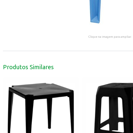
Clique na imagem para ampliar.
Produtos Similares