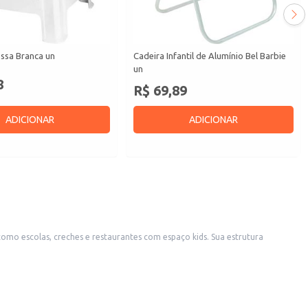
ssa Branca un
Cadeira Infantil de Alumínio Bel Barbie
un
8
R$ 69,89
ADICIONAR
ADICIONAR
como escolas, creches e restaurantes com espaço kids. Sua estrutura