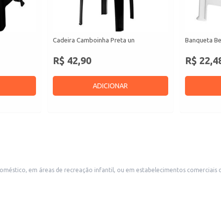
Cadeira Camboinha Preta un
Banqueta Be
R$ 42,90
R$ 22,4
ADICIONAR
 doméstico, em áreas de recreação infantil, ou em estabelecimentos comerciais 