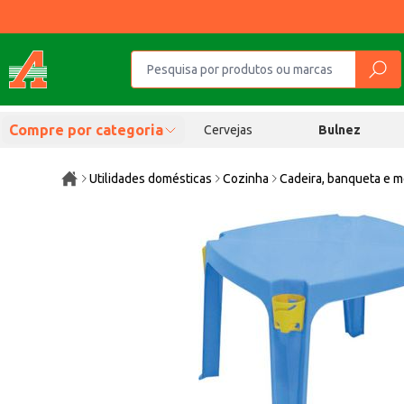
Compre por categoria
Cervejas
Bulnez
Utilidades domésticas
Cozinha
Cadeira, banqueta e 