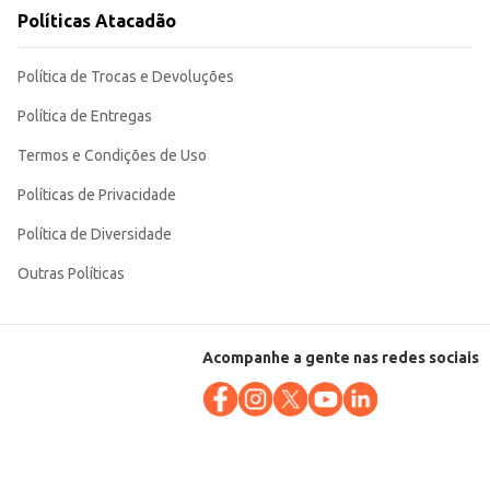
Políticas Atacadão
Política de Trocas e Devoluções
Política de Entregas
Termos e Condições de Uso
Políticas de Privacidade
Política de Diversidade
Outras Políticas
Acompanhe a gente nas redes sociais