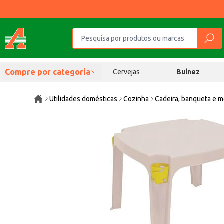
Compre por categoria
Cervejas
Bulnez
Utilidades domésticas
Cozinha
Cadeira, banqueta e 