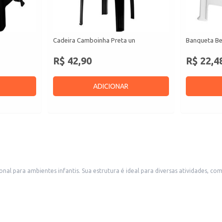
Cadeira Camboinha Preta un
Banqueta Be
R$ 42,90
R$ 22,4
ADICIONAR
onal para ambientes infantis. Sua estrutura é ideal para diversas atividades, co