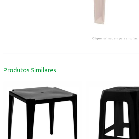
Clique na imagem para ampliar.
Produtos Similares