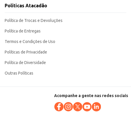
Políticas Atacadão
impeza e manutenção.
Política de Trocas e Devoluções
Política de Entregas
Termos e Condições de Uso
Políticas de Privacidade
Política de Diversidade
Outras Políticas
Acompanhe a gente nas redes sociais