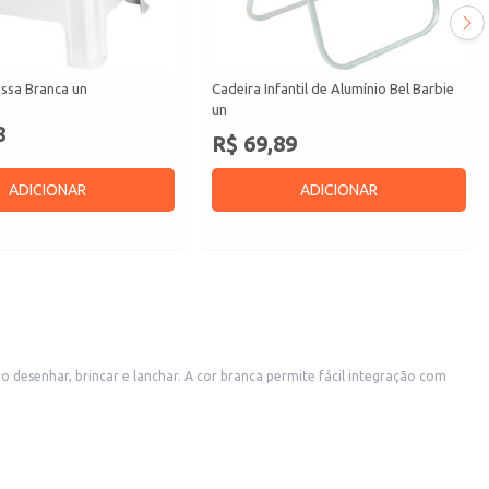
ssa Branca un
Cadeira Infantil de Alumínio Bel Barbie
un
8
R$ 69,89
ADICIONAR
ADICIONAR
mo desenhar, brincar e lanchar. A cor branca permite fácil integração com