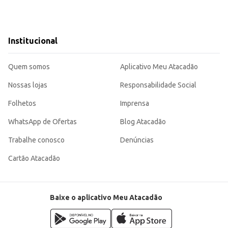
Institucional
Quem somos
Aplicativo Meu Atacadão
Nossas lojas
Responsabilidade Social
Folhetos
Imprensa
WhatsApp de Ofertas
Blog Atacadão
Trabalhe conosco
Denúncias
Cartão Atacadão
Baixe o aplicativo Meu Atacadão