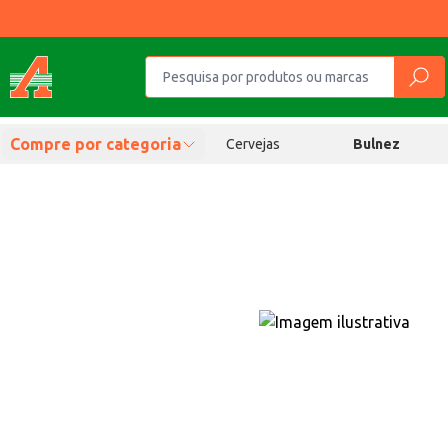
Compre por categoria
Cervejas
Bulnez