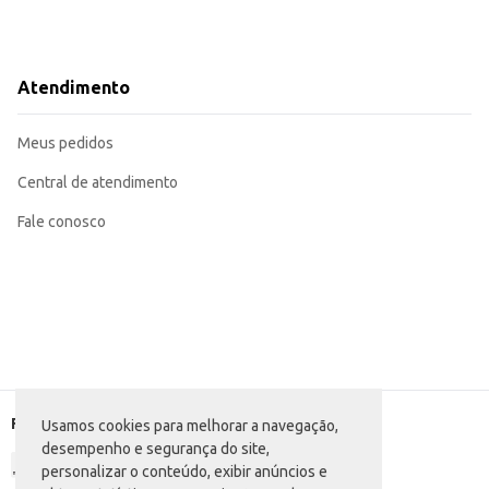
Atendimento
Meus pedidos
Central de atendimento
Fale conosco
Formas de pagamento
Usamos cookies para melhorar a navegação,
desempenho e segurança do site,
personalizar o conteúdo, exibir anúncios e