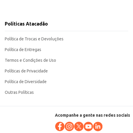
Políticas Atacadão
Política de Trocas e Devoluções
Política de Entregas
Termos e Condições de Uso
Políticas de Privacidade
Política de Diversidade
Outras Políticas
Acompanhe a gente nas redes sociais