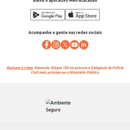
Baixe o aplicativo Meu Atacadão
Acompanhe a gente nas redes sociais
Racismo é crime.
Denuncie. Disque 100 ou procure a Delegacia de Polícia
Civil mais próxima ou o Ministério Público.