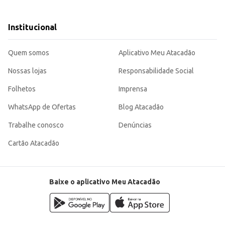
Institucional
Quem somos
Aplicativo Meu Atacadão
Nossas lojas
Responsabilidade Social
Folhetos
Imprensa
WhatsApp de Ofertas
Blog Atacadão
Trabalhe conosco
Denúncias
Cartão Atacadão
Baixe o aplicativo Meu Atacadão