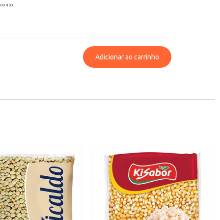
sconto
Adicionar ao carrinho