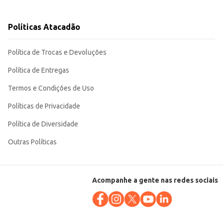
Políticas Atacadão
Política de Trocas e Devoluções
Política de Entregas
Termos e Condições de Uso
Políticas de Privacidade
Política de Diversidade
Outras Políticas
Acompanhe a gente nas redes sociais