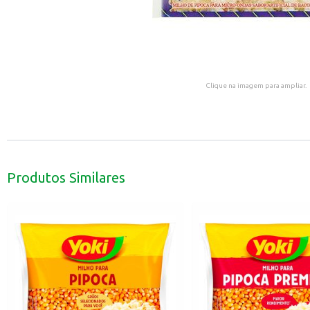
Clique na imagem para ampliar.
Produtos Similares