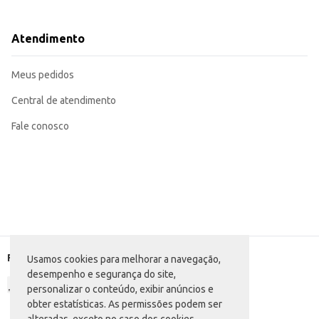
Atendimento
Meus pedidos
Central de atendimento
Fale conosco
Formas de pagamento
Usamos cookies para melhorar a navegação,
desempenho e segurança do site,
personalizar o conteúdo, exibir anúncios e
obter estatísticas. As permissões podem ser