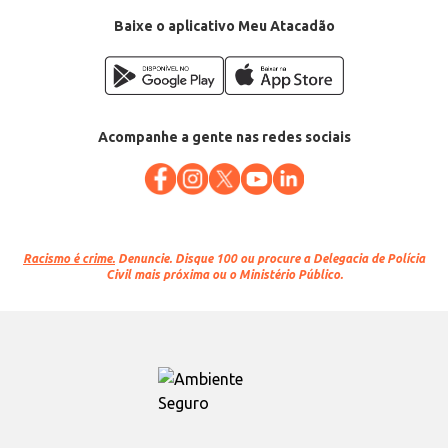
Baixe o aplicativo Meu Atacadão
Acompanhe a gente nas redes sociais
Racismo é crime.
Denuncie. Disque 100 ou procure a Delegacia de Polícia
Civil mais próxima ou o Ministério Público.