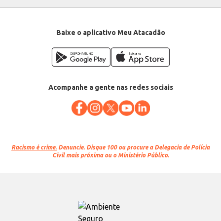
Baixe o aplicativo Meu Atacadão
Acompanhe a gente nas redes sociais
Racismo é crime.
Denuncie. Disque 100 ou procure a Delegacia de Polícia
Civil mais próxima ou o Ministério Público.