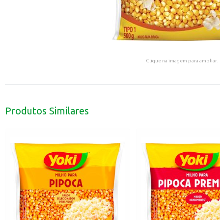
Clique na imagem para ampliar.
Produtos Similares