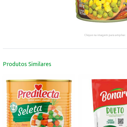
Clique na imagem para ampliar.
Produtos Similares