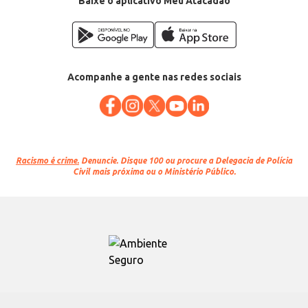
Baixe o aplicativo Meu Atacadão
Acompanhe a gente nas redes sociais
Racismo é crime.
Denuncie. Disque 100 ou procure a Delegacia de Polícia
Civil mais próxima ou o Ministério Público.