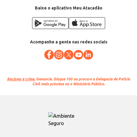
Baixe o aplicativo Meu Atacadão
Acompanhe a gente nas redes sociais
Racismo é crime.
Denuncie. Disque 100 ou procure a Delegacia de Polícia
Civil mais próxima ou o Ministério Público.