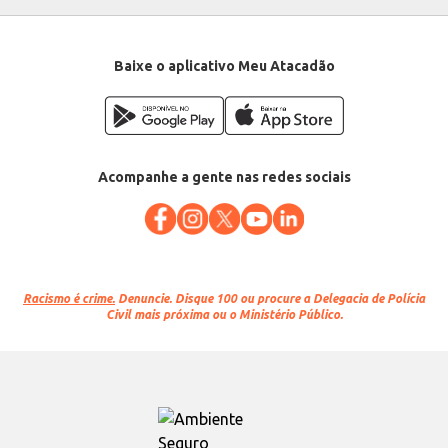
Baixe o aplicativo Meu Atacadão
Acompanhe a gente nas redes sociais
Racismo é crime.
Denuncie. Disque 100 ou procure a Delegacia de Polícia
Civil mais próxima ou o Ministério Público.