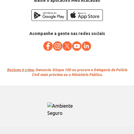
Baixe o aplicativo Meu Atacadão
Acompanhe a gente nas redes sociais
Racismo é crime.
Denuncie. Disque 100 ou procure a Delegacia de Polícia
Civil mais próxima ou o Ministério Público.