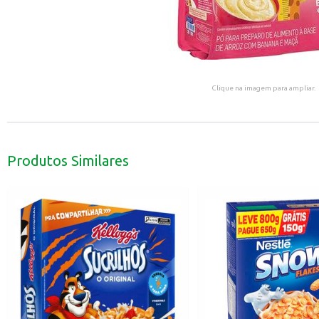
Clique na imagem para ampliar.
Produtos Similares