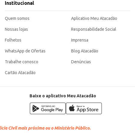
Institucional
Quem somos
Aplicativo Meu Atacadão
Nossas lojas
Responsabilidade Social
Folhetos
Imprensa
WhatsApp de Ofertas
Blog Atacadão
Trabalhe conosco
Denúncias
Cartão Atacadão
Baixe o aplicativo Meu Atacadão
cia Civil mais próxima ou o Ministério Público.