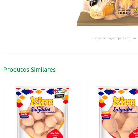
Clique na imagem para ampliar.
Produtos Similares