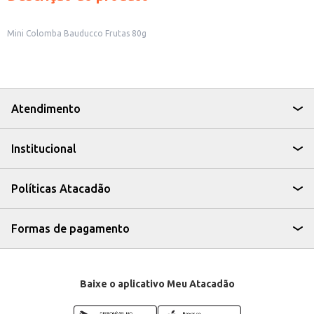
Mini Colomba Bauducco Frutas 80g
Atendimento
Institucional
Políticas Atacadão
Formas de pagamento
Baixe o aplicativo Meu Atacadão