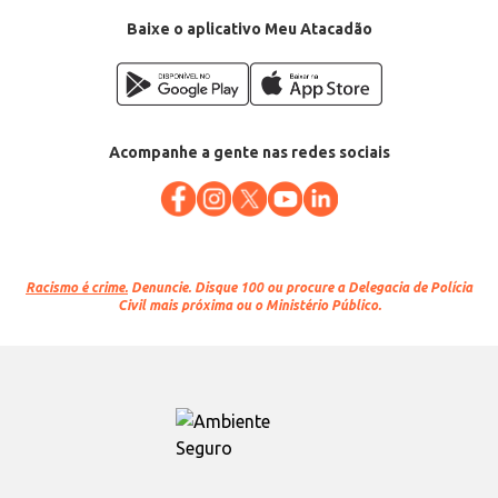
Baixe o aplicativo Meu Atacadão
Acompanhe a gente nas redes sociais
Racismo é crime.
Denuncie. Disque 100 ou procure a Delegacia de Polícia
Civil mais próxima ou o Ministério Público.