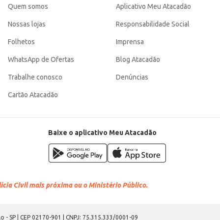
Quem somos
Aplicativo Meu Atacadão
Nossas lojas
Responsabilidade Social
Folhetos
Imprensa
WhatsApp de Ofertas
Blog Atacadão
Trabalhe conosco
Denúncias
Cartão Atacadão
Baixe o aplicativo Meu Atacadão
cia Civil mais próxima ou o Ministério Público.
o - SP | CEP 02170-901 | CNPJ: 75.315.333/0001-09