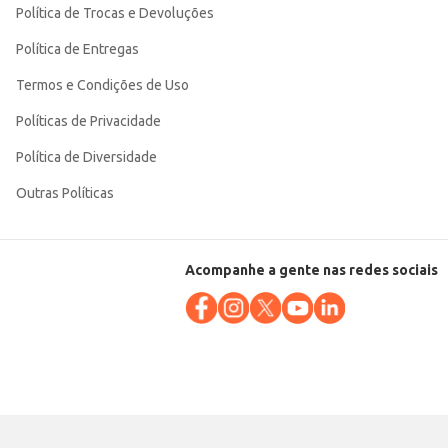
Política de Trocas e Devoluções
Política de Entregas
Termos e Condições de Uso
Políticas de Privacidade
Política de Diversidade
Outras Políticas
Acompanhe a gente nas redes sociais