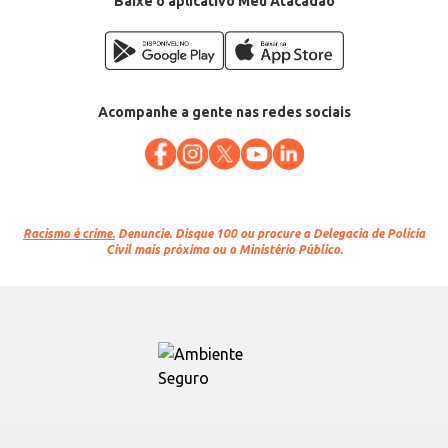
Baixe o aplicativo Meu Atacadão
Acompanhe a gente nas redes sociais
Racismo é crime.
Denuncie. Disque 100 ou procure a Delegacia de Polícia
Civil mais próxima ou o Ministério Público.