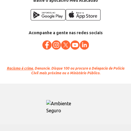
Baixe o aplicativo Meu Atacadão
Acompanhe a gente nas redes sociais
Racismo é crime.
Denuncie. Disque 100 ou procure a Delegacia de Polícia
Civil mais próxima ou o Ministério Público.