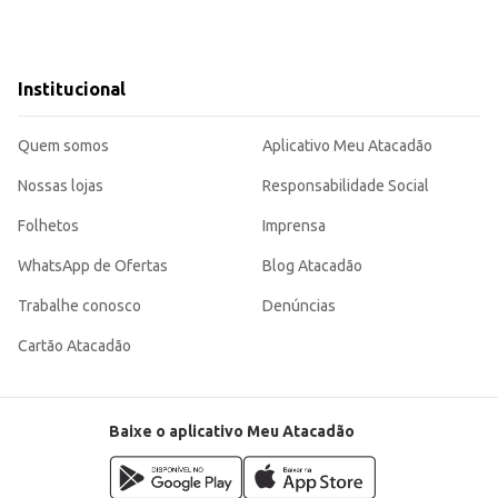
Institucional
Quem somos
Aplicativo Meu Atacadão
Nossas lojas
Responsabilidade Social
Folhetos
Imprensa
WhatsApp de Ofertas
Blog Atacadão
Trabalhe conosco
Denúncias
Cartão Atacadão
Baixe o aplicativo Meu Atacadão