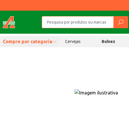
Compre por categoria
Cervejas
Bulnez