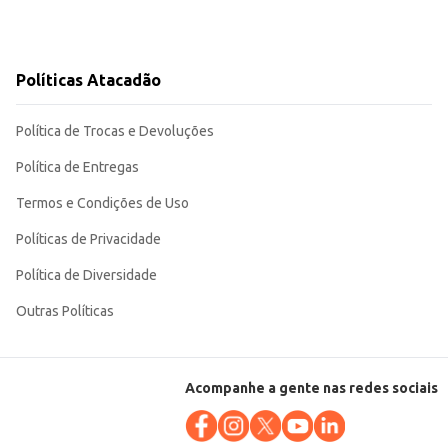
Políticas Atacadão
Política de Trocas e Devoluções
Política de Entregas
Termos e Condições de Uso
Políticas de Privacidade
Política de Diversidade
Outras Políticas
Acompanhe a gente nas redes sociais