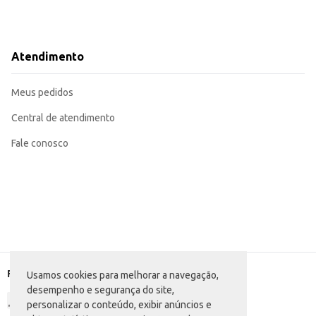
Atendimento
Meus pedidos
Central de atendimento
Fale conosco
Formas de pagamento
Usamos cookies para melhorar a navegação,
desempenho e segurança do site,
personalizar o conteúdo, exibir anúncios e