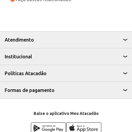
Atendimento
Institucional
Políticas Atacadão
Formas de pagamento
Baixe o aplicativo Meu Atacadão