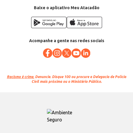
EAN: 7898929380081
Baixe o aplicativo Meu Atacadão
Acompanhe a gente nas redes sociais
Racismo é crime.
Denuncie. Disque 100 ou procure a Delegacia de Polícia
Civil mais próxima ou o Ministério Público.