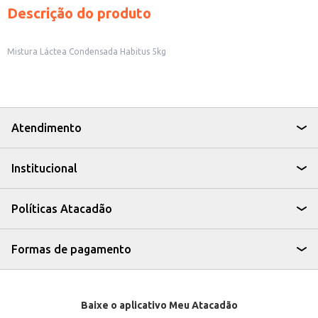
Descrição do produto
Mistura Láctea Condensada Habitus 5kg
Atendimento
Institucional
Políticas Atacadão
Formas de pagamento
Baixe o aplicativo Meu Atacadão