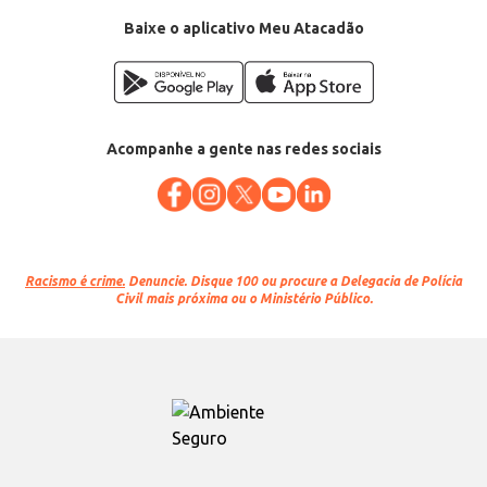
Baixe o aplicativo Meu Atacadão
Acompanhe a gente nas redes sociais
Racismo é crime.
Denuncie. Disque 100 ou procure a Delegacia de Polícia
Civil mais próxima ou o Ministério Público.