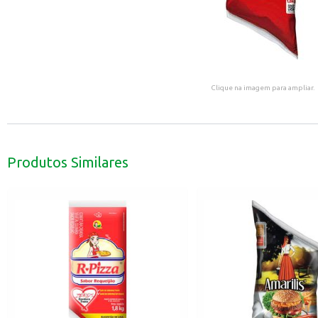
Clique na imagem para ampliar.
Produtos Similares