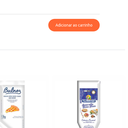
Adicionar ao carrinho