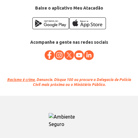
Baixe o aplicativo Meu Atacadão
Acompanhe a gente nas redes sociais
Racismo é crime.
Denuncie. Disque 100 ou procure a Delegacia de Polícia
Civil mais próxima ou o Ministério Público.