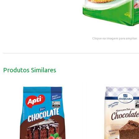
Clique na imagem para ampliar.
Produtos Similares