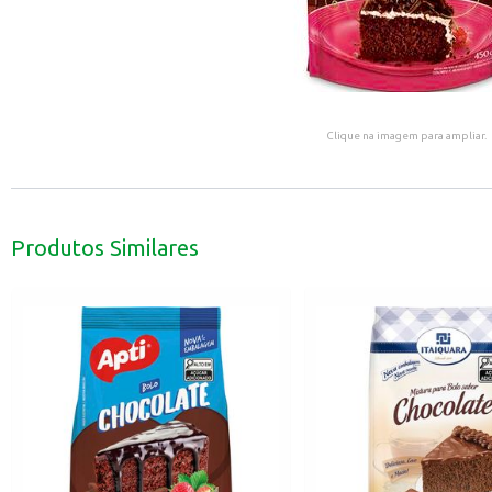
Clique na imagem para ampliar.
Produtos Similares