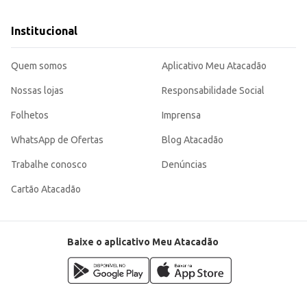
Institucional
Quem somos
Aplicativo Meu Atacadão
Nossas lojas
Responsabilidade Social
Folhetos
Imprensa
WhatsApp de Ofertas
Blog Atacadão
Trabalhe conosco
Denúncias
Cartão Atacadão
Baixe o aplicativo Meu Atacadão