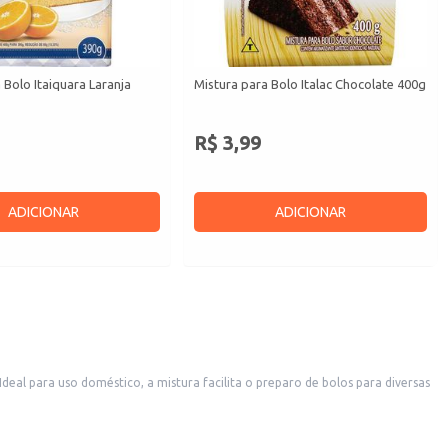
 Bolo Itaiquara Laranja
Mistura para Bolo Italac Chocolate 400g
R$ 3,99
ADICIONAR
ADICIONAR
eal para uso doméstico, a mistura facilita o preparo de bolos para diversas