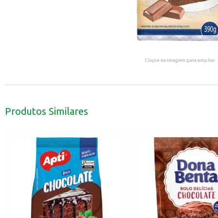
Clique na imagem para ampliar.
Produtos Similares