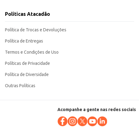
Políticas Atacadão
Política de Trocas e Devoluções
Política de Entregas
Termos e Condições de Uso
Políticas de Privacidade
Política de Diversidade
Outras Políticas
Acompanhe a gente nas redes sociais