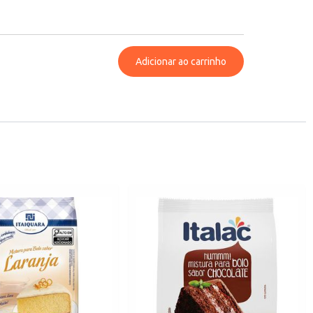
Adicionar ao carrinho