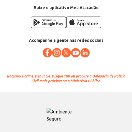
Conteúdo: 450g
EAN: 7896545501187
Baixe o aplicativo Meu Atacadão
Acompanhe a gente nas redes sociais
Racismo é crime.
Denuncie. Disque 100 ou procure a Delegacia de Polícia
Civil mais próxima ou o Ministério Público.