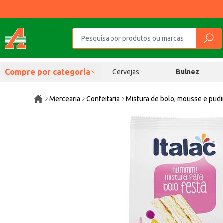
Compre por categoria
Cervejas
Bulnez
Mercearia
Confeitaria
Mistura de bolo, mousse e pud