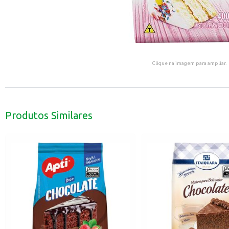
Clique na imagem para ampliar.
Produtos Similares