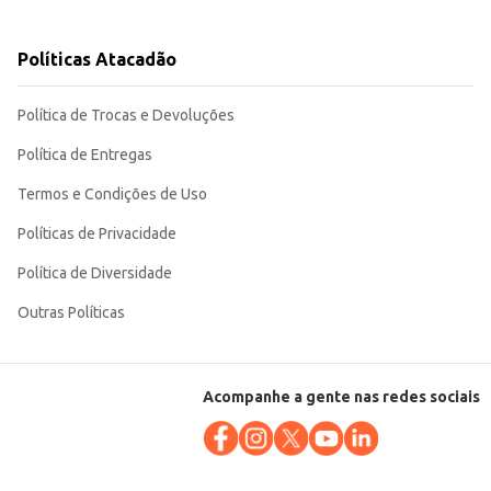
Políticas Atacadão
Política de Trocas e Devoluções
Política de Entregas
Termos e Condições de Uso
Políticas de Privacidade
Política de Diversidade
Outras Políticas
Acompanhe a gente nas redes sociais