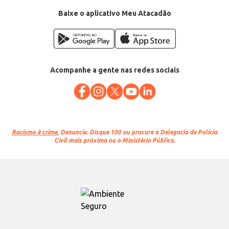
Baixe o aplicativo Meu Atacadão
Acompanhe a gente nas redes sociais
Racismo é crime.
Denuncie. Disque 100 ou procure a Delegacia de Polícia
Civil mais próxima ou o Ministério Público.