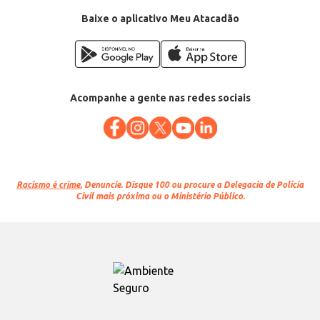
Baixe o aplicativo Meu Atacadão
Acompanhe a gente nas redes sociais
Racismo é crime.
Denuncie. Disque 100 ou procure a Delegacia de Polícia
Civil mais próxima ou o Ministério Público.