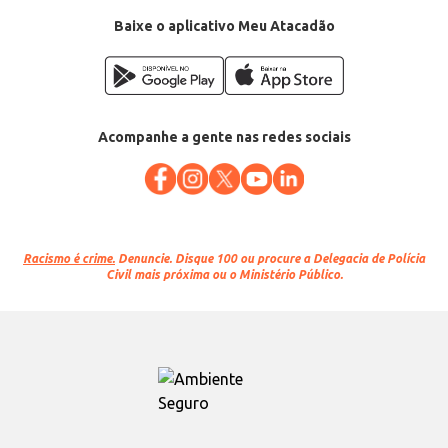
Baixe o aplicativo Meu Atacadão
Acompanhe a gente nas redes sociais
Racismo é crime.
Denuncie. Disque 100 ou procure a Delegacia de Polícia
Civil mais próxima ou o Ministério Público.