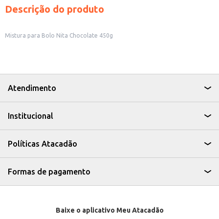
Descrição do produto
Mistura para Bolo Nita Chocolate 450g
Atendimento
Institucional
Políticas Atacadão
Formas de pagamento
Baixe o aplicativo Meu Atacadão