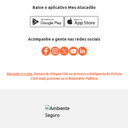
Baixe o aplicativo Meu Atacadão
Acompanhe a gente nas redes sociais
Racismo é crime.
Denuncie. Disque 100 ou procure a Delegacia de Polícia
Civil mais próxima ou o Ministério Público.