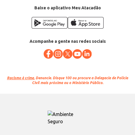
EAN: 7896021810161
Baixe o aplicativo Meu Atacadão
Acompanhe a gente nas redes sociais
Racismo é crime.
Denuncie. Disque 100 ou procure a Delegacia de Polícia
Civil mais próxima ou o Ministério Público.