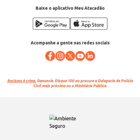
Baixe o aplicativo Meu Atacadão
Acompanhe a gente nas redes sociais
Racismo é crime.
Denuncie. Disque 100 ou procure a Delegacia de Polícia
Civil mais próxima ou o Ministério Público.