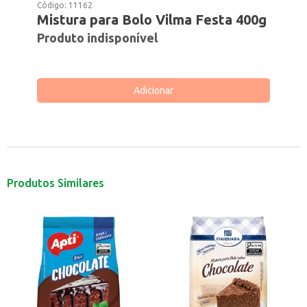
Código:
11162
Mistura para Bolo Vilma Festa 400g
Produto indisponível
Adicionar
Produtos Similares