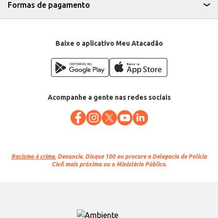
Formas de pagamento
Baixe o aplicativo Meu Atacadão
Acompanhe a gente nas redes sociais
Racismo é crime.
Denuncie. Disque 100 ou procure a Delegacia de Polícia
Civil mais próxima ou o Ministério Público.